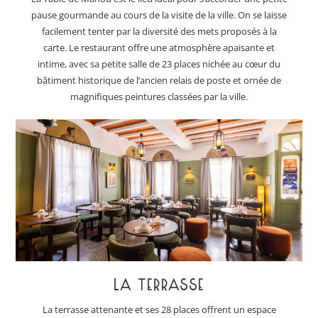
pause gourmande au cours de la visite de la ville. On se laisse
facilement tenter par la diversité des mets proposés à la
carte. Le restaurant offre une atmosphère apaisante et
intime, avec sa petite salle de 23 places nichée au cœur du
bâtiment historique de l’ancien relais de poste et ornée de
magnifiques peintures classées par la ville.
LA TERRASSE
La terrasse attenante et ses 28 places offrent un espace