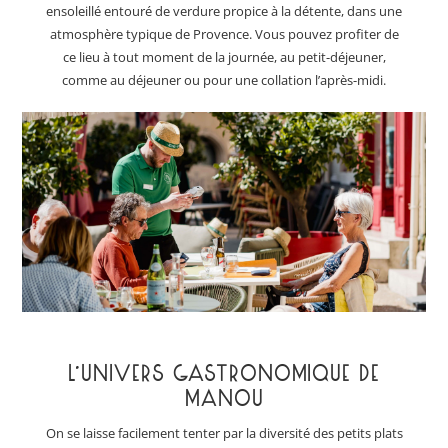
ensoleillé entouré de verdure propice à la détente, dans une
atmosphère typique de Provence. Vous pouvez profiter de
ce lieu à tout moment de la journée, au petit-déjeuner,
comme au déjeuner ou pour une collation l’après-midi.
L’UNIVERS GASTRONOMIQUE DE
MANOU
On se laisse facilement tenter par la diversité des petits plats