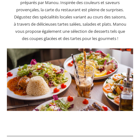
préparés par Manou. Inspirée des couleurs et saveurs
provençales, la carte du restaurant est pleine de surprises.
Dégustez des spécialités locales variant au cours des saisons,
à travers de délicieuses tartes salées, salades et plats. Manou
vous propose également une sélection de desserts tels que
des coupes glacées et des tartes pour les gourmets !