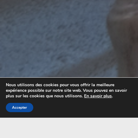
Nous utilisons des cookies pour vous offrir la meilleure
expérience possible sur notre site web. Vous pouvez en savoir
plus sur les cookies que nous utilisons.
En savoir plus
.
Accepter