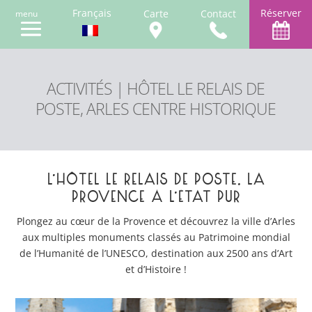
Français
Réserver
Carte
Contact
ACTIVITÉS | HÔTEL LE RELAIS DE
POSTE, ARLES CENTRE HISTORIQUE
L’HÔTEL LE RELAIS DE POSTE, LA
PROVENCE À L’ÉTAT PUR
Plongez au cœur de la Provence et découvrez la ville d’Arles
aux multiples monuments classés au Patrimoine mondial
de l’Humanité de l’UNESCO, destination aux 2500 ans d’Art
et d’Histoire !