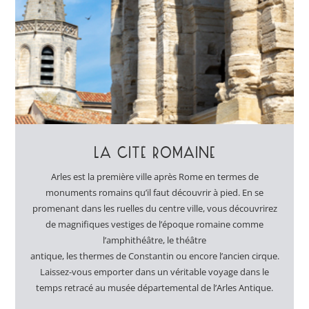
LA CITÉ ROMAINE
Arles est la première ville après Rome en termes de
monuments romains qu’il faut découvrir à pied. En se
promenant dans les ruelles du centre ville, vous découvrirez
de magnifiques vestiges de l’époque romaine comme
l’amphithéâtre, le théâtre
antique, les thermes de Constantin ou encore l’ancien cirque.
Laissez-vous emporter dans un véritable voyage dans le
temps retracé au musée départemental de l’Arles Antique.