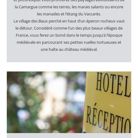
la Camargue comme les terres, les marais salants ou encore
les manades et l’étang du Vaccarès.
Le village des Baux perché en haut d’un éperon rocheux vaut
le détour. Considéré comme l’un des plus beaux villages de
France, vous ferez un bond dans le temps jusqu’à l’époque
médiévale en parcourant ses petites ruelles tortueuses et
une halte au château médiéval.