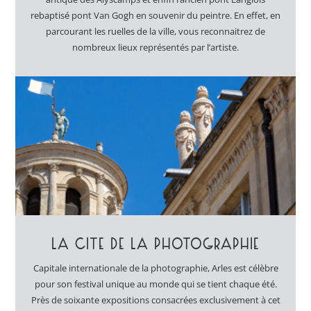
rebaptisé pont Van Gogh en souvenir du peintre. En effet, en
parcourant les ruelles de la ville, vous reconnaitrez de
nombreux lieux représentés par l’artiste.
LA CITÉ DE LA PHOTOGRAPHIE
Capitale internationale de la photographie, Arles est célèbre
pour son festival unique au monde qui se tient chaque été.
Près de soixante expositions consacrées exclusivement à cet