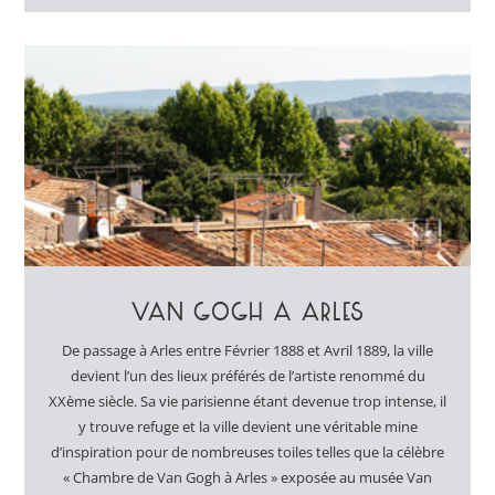
VAN GOGH À ARLES
De passage à Arles entre Février 1888 et Avril 1889, la ville
devient l’un des lieux préférés de l’artiste renommé du
XXème siècle. Sa vie parisienne étant devenue trop intense, il
y trouve refuge et la ville devient une véritable mine
d’inspiration pour de nombreuses toiles telles que la célèbre
« Chambre de Van Gogh à Arles » exposée au musée Van