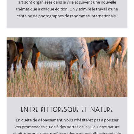
art sont organisées dans la ville et suivent une nouvelle
thématique à chaque édition. On y admire le travail d’une
centaine de photographes de renommée internationale !
ENTRE PITTORESQUE ET NATURE
En quête de dépaysement, vous n’hésiterez pas à pousser
vos promenades au-delà des portes de la ville. Entre nature
et pittoresque, vous profiterez des paysages éblouissants de