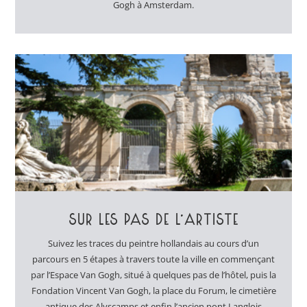
Gogh à Amsterdam.
SUR LES PAS DE L’ARTISTE
Suivez les traces du peintre hollandais au cours d’un
parcours en 5 étapes à travers toute la ville en commençant
par l’Espace Van Gogh, situé à quelques pas de l’hôtel, puis la
Fondation Vincent Van Gogh, la place du Forum, le cimetière
antique des Alyscamps et enfin l’ancien pont Langlois