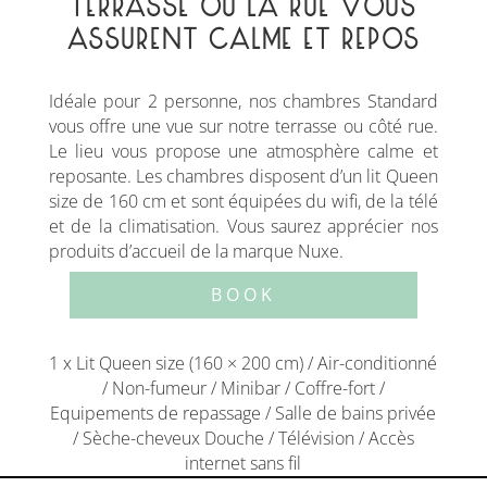
TERRASSE OU LA RUE VOUS
ASSURENT CALME ET REPOS
Idéale pour 2 personne, nos chambres Standard
vous offre une vue sur notre terrasse ou côté rue.
Le lieu vous propose une atmosphère calme et
reposante. Les chambres disposent d’un lit Queen
size de 160 cm et sont équipées du wifi, de la télé
et de la climatisation. Vous saurez apprécier nos
produits d’accueil de la marque Nuxe.
BOOK
1 x Lit Queen size (160 × 200 cm) / Air-conditionné
/ Non-fumeur / Minibar / Coffre-fort /
Equipements de repassage / Salle de bains privée
/ Sèche-cheveux Douche / Télévision / Accès
internet sans fil