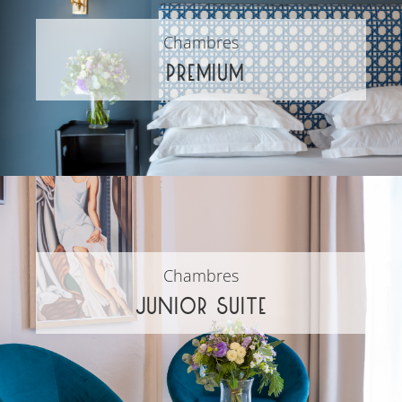
Chambres
PREMIUM
Chambres
JUNIOR SUITE