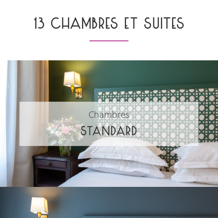
13 CHAMBRES ET SUITES
Chambres
STANDARD