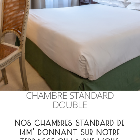
CHAMBRE STANDARD
DOUBLE
NOS CHAMBRES STANDARD DE
14M² DONNANT SUR NOTRE